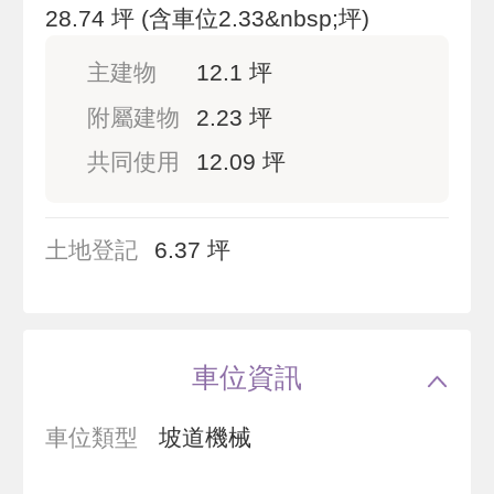
28.74 坪
(含車位2.33&nbsp;坪)
主建物
12.1 坪
附屬建物
2.23 坪
共同使用
12.09 坪
土地登記
6.37 坪
車位資訊
車位類型
坡道機械