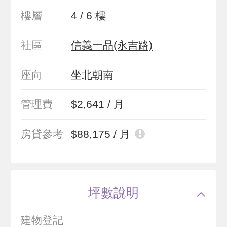
樓層
4 / 6 樓
社區
信義一品(永吉路)
座向
坐北朝南
管理費
$2,641 / 月
房貸參考
$88,175 / 月
坪數說明
建物登記