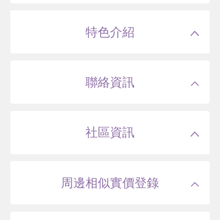
特色介紹
聯絡資訊
社區資訊
周邊相似實價登錄