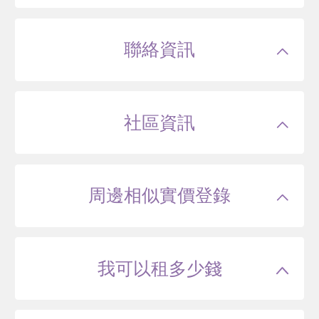
聯絡資訊
社區資訊
周邊相似實價登錄
我可以租多少錢