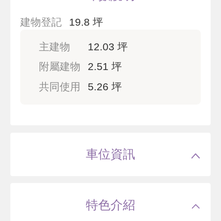
建物登記
19.8 坪
主建物
12.03 坪
附屬建物
2.51 坪
共同使用
5.26 坪
車位資訊
特色介紹