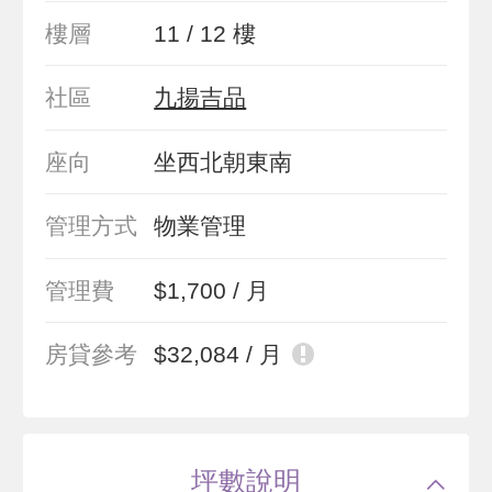
樓層
11 / 12 樓
社區
九揚吉品
座向
坐西北朝東南
管理方式
物業管理
管理費
$1,700 / 月
房貸參考
$32,084 / 月
坪數說明