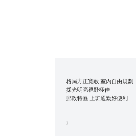
格局方正寬敞 室內自由規劃
採光明亮視野極佳
}