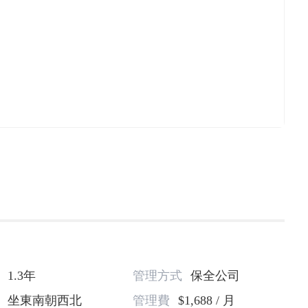
1.3年
管理方式
保全公司
坐東南朝西北
管理費
$1,688 / 月