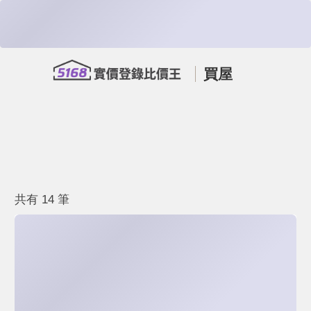
買屋
共有 14 筆