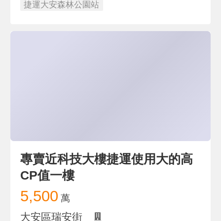
捷運大安森林公園站
專賣近科技大樓捷運使用大的高
CP值一樓
5,500
萬
大安區瑞安街