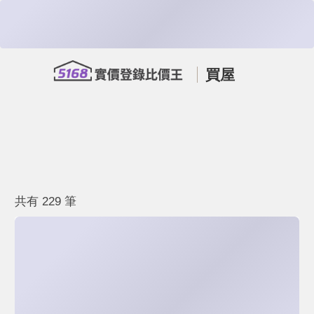
買屋
共有 229 筆