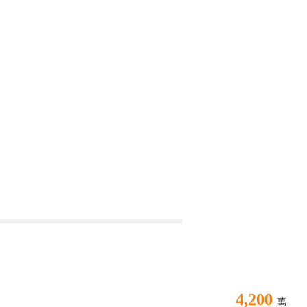
4,200
萬