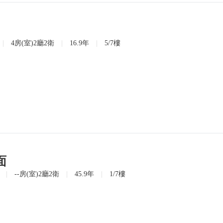
|
4房(室)2廳2衛
|
16.9年
|
5/7樓
面
|
--房(室)2廳2衛
|
45.9年
|
1/7樓