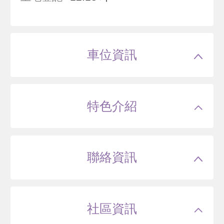
車位資訊
特色介紹
聯絡資訊
社區資訊