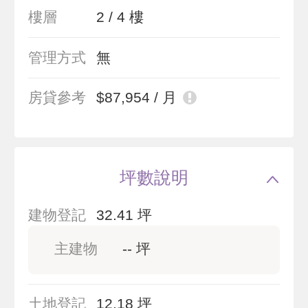
樓層
2 / 4 樓
管理方式
無
房貸參考
$87,954 / 月
坪數說明
建物登記
32.41 坪
主建物
-- 坪
土地登記
12.18 坪