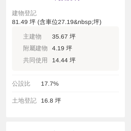
建物登記
81.49 坪
(含車位27.19&nbsp;坪)
主建物
35.67 坪
附屬建物
4.19 坪
共同使用
14.44 坪
公設比
17.7%
土地登記
16.8 坪