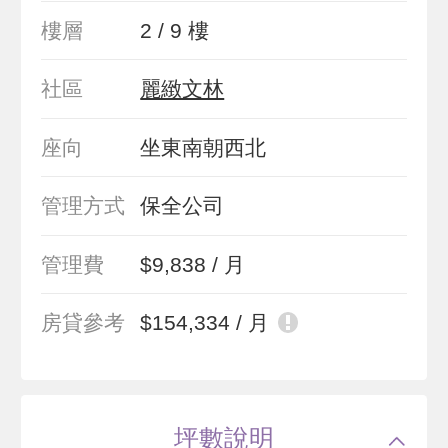
樓層
2 / 9 樓
社區
麗緻文林
座向
坐東南朝西北
管理方式
保全公司
管理費
$9,838 / 月
房貸參考
$154,334 / 月
坪數說明