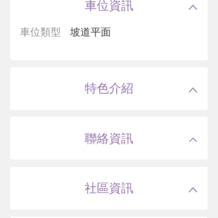
車位資訊
車位類型
坡道平面
特色介紹
聯絡資訊
社區資訊