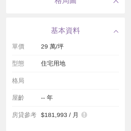
格局圖
基本資料
單價
29 萬/坪
型態
住宅用地
格局
屋齡
-- 年
房貸參考
$181,993 / 月