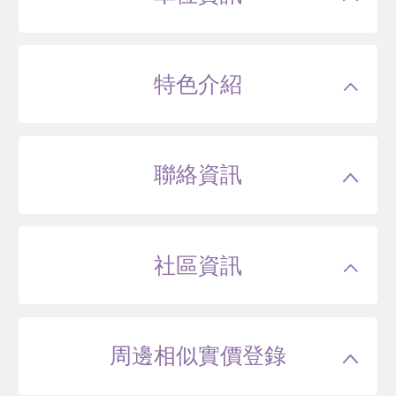
特色介紹
聯絡資訊
社區資訊
周邊相似實價登錄