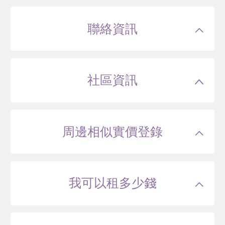
聯絡資訊
社區資訊
周邊相似實價登錄
我可以租多少錢