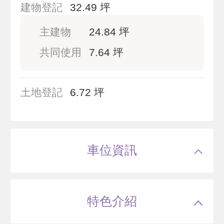
建物登記
32.49 坪
主建物
24.84 坪
共同使用
7.64 坪
土地登記
6.72 坪
車位資訊
特色介紹