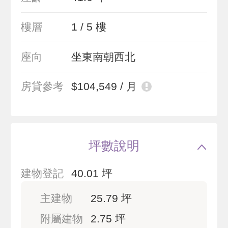
樓層
1 / 5 樓
座向
坐東南朝西北
房貸參考
$104,549 / 月
坪數說明
建物登記
40.01 坪
主建物
25.79 坪
附屬建物
2.75 坪