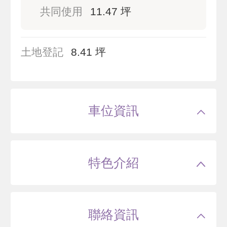
共同使用
11.47 坪
土地登記
8.41 坪
車位資訊
特色介紹
聯絡資訊