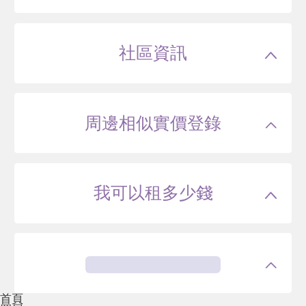
社區資訊
周邊相似實價登錄
我可以租多少錢
首頁