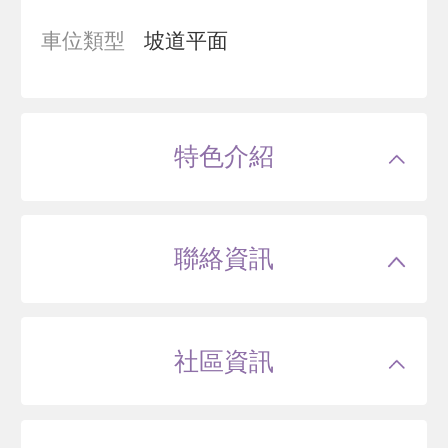
車位類型
坡道平面
特色介紹
聯絡資訊
社區資訊