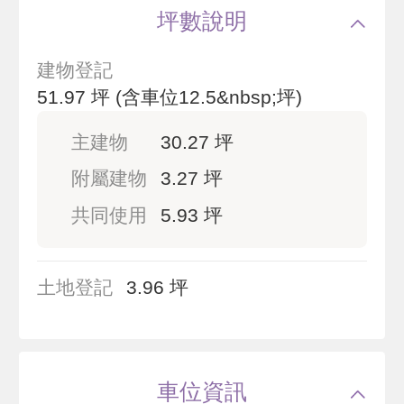
坪數說明
建物登記
51.97 坪
(含車位12.5&nbsp;坪)
主建物
30.27 坪
附屬建物
3.27 坪
共同使用
5.93 坪
土地登記
3.96 坪
車位資訊