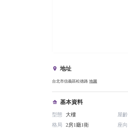
地址
台北市信義區松德路
地圖
基本資料
型態
大樓
屋齡
格局
2房1廳1衛
座向