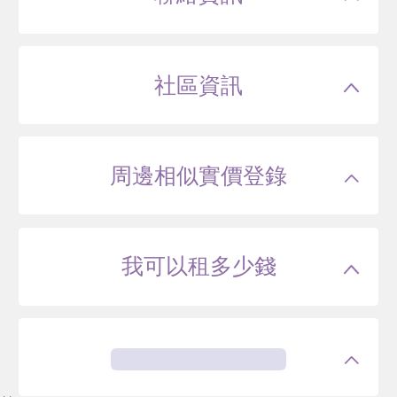
社區資訊
周邊相似實價登錄
我可以租多少錢