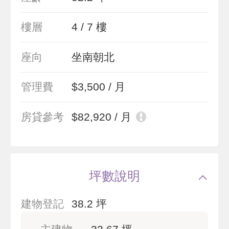
樓層
4 / 7 樓
座向
坐南朝北
管理費
$3,500 / 月
房貸參考
$82,920 / 月
坪數說明
建物登記
38.2 坪