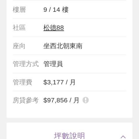
樓層
9 / 14 樓
社區
松德88
座向
坐西北朝東南
管理方式
管理員
管理費
$3,177 / 月
房貸參考
$97,856 / 月
坪數說明