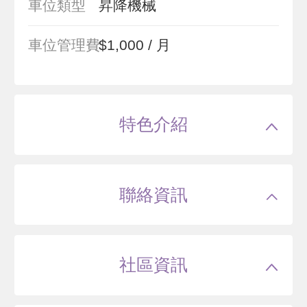
車位類型
昇降機械
車位管理費
$1,000 / 月
特色介紹
聯絡資訊
社區資訊