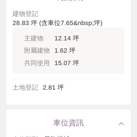
建物登記
28.83 坪
(含車位7.65&nbsp;坪)
主建物
12.14 坪
附屬建物
1.62 坪
共同使用
15.07 坪
土地登記
2.81 坪
車位資訊