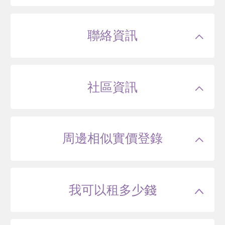
聯絡資訊
社區資訊
周邊相似實價登錄
我可以租多少錢