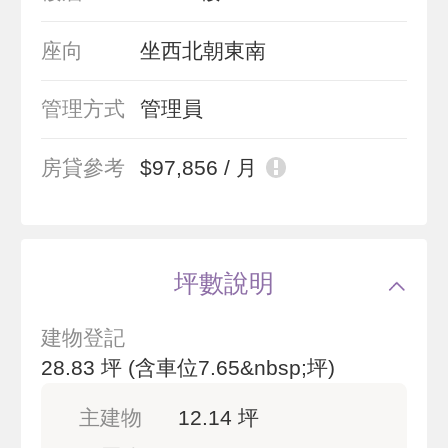
座向
坐西北朝東南
管理方式
管理員
房貸參考
$97,856 / 月
坪數說明
建物登記
28.83 坪
(含車位7.65&nbsp;坪)
主建物
12.14 坪