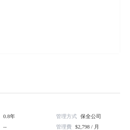
0.8年
管理方式
保全公司
--
管理費
$2,798 / 月