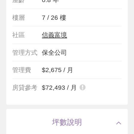
樓層
7 / 26 樓
社區
信義富境
管理方式
保全公司
管理費
$2,675 / 月
房貸參考
$72,493 / 月
坪數說明