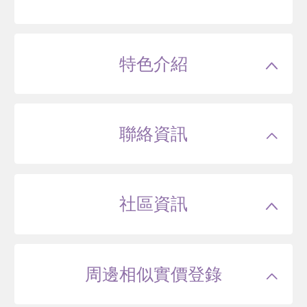
特色介紹
聯絡資訊
社區資訊
周邊相似實價登錄