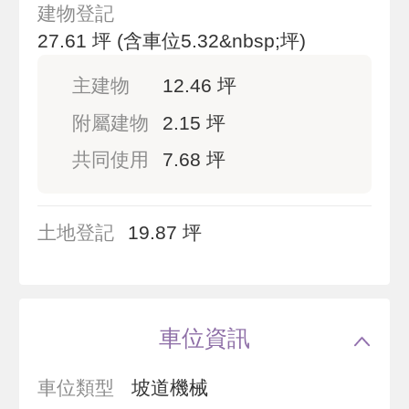
建物登記
27.61 坪
(含車位5.32&nbsp;坪)
主建物
12.46 坪
附屬建物
2.15 坪
共同使用
7.68 坪
土地登記
19.87 坪
車位資訊
車位類型
坡道機械