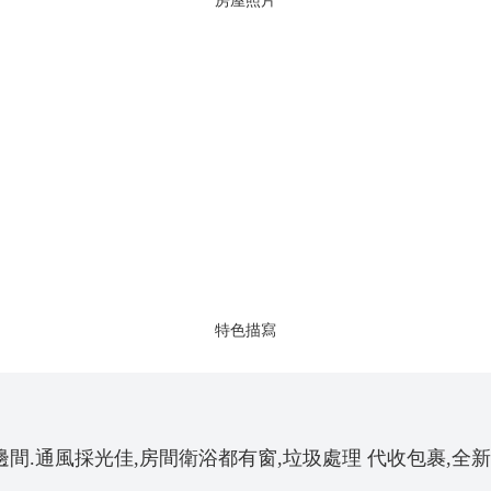
房屋照片
特色描寫