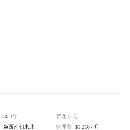
30.1年
管理方式
--
坐西南朝東北
管理費
$1,218 / 月