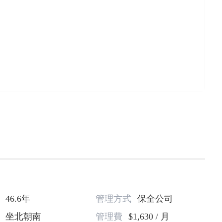
46.6年
管理方式
保全公司
坐北朝南
管理費
$1,630 / 月